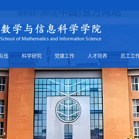
beat·365(中国)官方网站
队伍
科学研究
党建工作
人才培养
员工工