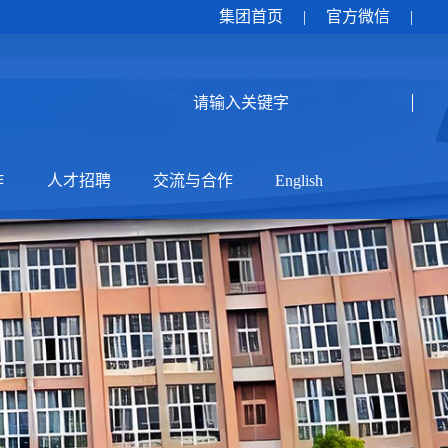
集团首页
|
官方微信
|
作
人才招聘
交流与合作
English