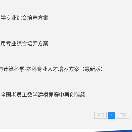
数学专业综合培养方案
应用专业综合培养方案
-信息与计算科学-本科专业人才培养方案（最新版）
1年全国老员工数学建模竞赛中再创佳绩
上页
1
下页