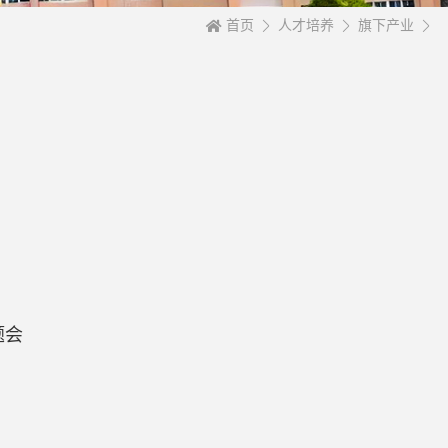
首页
人才培养
旗下产业
题会