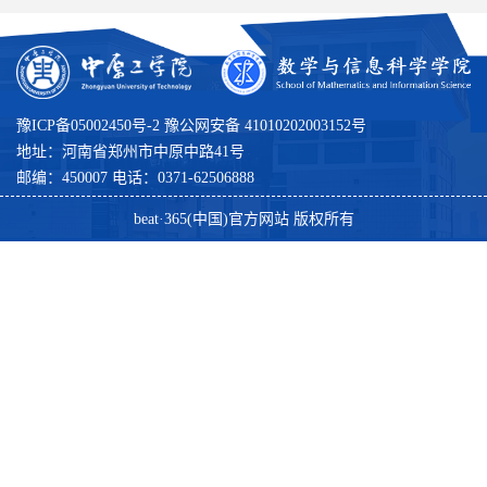
豫ICP备05002450号-2 豫公网安备 41010202003152号
地址：河南省郑州市中原中路41号
邮编：450007 电话：0371-62506888
beat·365(中国)官方网站 版权所有