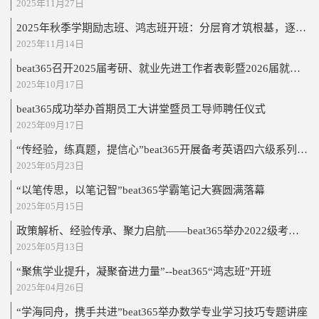
2025年11月27日
2025年秋季学期励志班、鸿志班开班：分层育才筑根基，逐梦青春启新程
2025年11月14日
beat365召开2025届考研、就业先进工作者表彰暨2026届就业考研工作动员会
2025年10月17日
beat365成功举办首期员工大讲堂暨员工导师聘任仪式
2025年09月17日
“传经验，练真题，提信心”beat365开展备考英语四六级系列活动
2025年05月23日
“以笔传思，以笔记智”beat365学霸笔记大赛圆满落幕
2025年05月15日
政策解析、经验传承、聚力启航‌——beat365举办2022级考研动员分享会‌‌
2025年05月13日
“聚焦学业提升，凝聚奋进力量”--beat365“鸿志班”开班
2025年04月26日
“学海同舟，携手共进”beat365举办数学专业学习技巧专题讲座