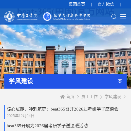
集团首页
|
官方微信
|
beat·365(中国)官方网站
学风建设
首页
员工工作
学风建设
暖心赋能，冲刺筑梦：beat365召开2026届考研学子座谈会
2025年12月04日
beat365开展为2026届考研学子送温暖活动